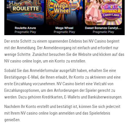
Der erste Schritt zu einem spannenden Erlebnis bei NV Casino beginnt
mit der Anmeldung. Der Anmeldevorgang ist einfach und erfordert nur
wenige Schritte. Zunächst besuchen Sie die Website und klicken auf das
NV casino online login, um ein Konto zu erstellen.
Sobald Sie das Anmeldeformular ausgefüllt haben, erhalten Sie eine
Bestätigungs-E-Mail, die Ihnen erlaubt, Ihr Konto zu aktivieren und eine
erste Einzahlung vorzunehmen. NV Casino bietet eine Vielzahl von
Einzahlungsoptionen, um den Anforderungen der Spieler gerecht zu
werden. Dazu gehören Kreditkarten, E-Wallets und Banküberweisungen.
Nachdem Ihr Konto erstellt und bestätigt ist, können Sie sich jederzeit
mit Ihrem NV casino online login anmelden und das Spielerlebnis
genießen.