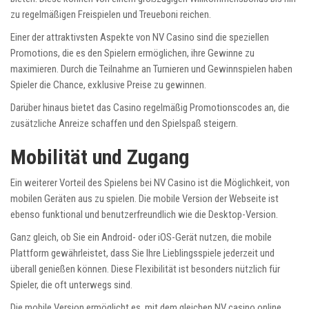
zu regelmäßigen Freispielen und Treueboni reichen.
Einer der attraktivsten Aspekte von NV Casino sind die speziellen
Promotions, die es den Spielern ermöglichen, ihre Gewinne zu
maximieren. Durch die Teilnahme an Turnieren und Gewinnspielen haben
Spieler die Chance, exklusive Preise zu gewinnen.
Darüber hinaus bietet das Casino regelmäßig Promotionscodes an, die
zusätzliche Anreize schaffen und den Spielspaß steigern.
Mobilität und Zugang
Ein weiterer Vorteil des Spielens bei NV Casino ist die Möglichkeit, von
mobilen Geräten aus zu spielen. Die mobile Version der Webseite ist
ebenso funktional und benutzerfreundlich wie die Desktop-Version.
Ganz gleich, ob Sie ein Android- oder iOS-Gerät nutzen, die mobile
Plattform gewährleistet, dass Sie Ihre Lieblingsspiele jederzeit und
überall genießen können. Diese Flexibilität ist besonders nützlich für
Spieler, die oft unterwegs sind.
Die mobile Version ermöglicht es, mit dem gleichen NV casino online