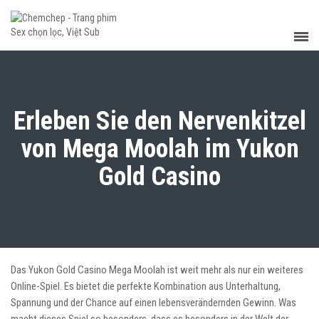
Erleben Sie den Nervenkitzel
von Mega Moolah im Yukon
Gold Casino
Das
Yukon Gold Casino Mega Moolah
ist weit mehr als nur ein weiteres
Online-Spiel. Es bietet die perfekte Kombination aus Unterhaltung,
Spannung und der Chance auf einen lebensverändernden Gewinn. Was