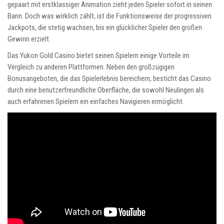
gepaart mit erstklassiger Animation zieht jeden Spieler sofort in seinen
Bann. Doch was wirklich zählt, ist die Funktionsweise der progressiven
Jackpots, die stetig wachsen, bis ein glücklicher Spieler den großen
Gewinn erzielt.
Das Yukon Gold Casino bietet seinen Spielern einige Vorteile im
Vergleich zu anderen Plattformen. Neben den großzügigen
Bonusangeboten, die das Spielerlebnis bereichern, besticht das Casino
durch eine benutzerfreundliche Oberfläche, die sowohl Neulingen als
auch erfahrenen Spielern ein einfaches Navigieren ermöglicht.