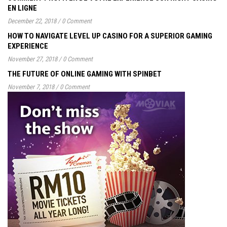
EN LIGNE
December 22, 2018
/
0 Comment
HOW TO NAVIGATE LEVEL UP CASINO FOR A SUPERIOR GAMING
EXPERIENCE
November 27, 2018
/
0 Comment
THE FUTURE OF ONLINE GAMING WITH SPINBET
November 7, 2018
/
0 Comment