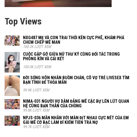
Top Views
NXG487 MẸ VÀ CON TRAI THỔI KÈN CỰC PHÊ, KHÁM PHÁ
CHEM CHÉP MÊ MAN
100.2K LƯỢT XEM
CUỘC GẶP GỠ GIỮA NỮ THƯ KÝ CÙNG ĐỐI TÁC TRONG
PHÒNG KÍN VÀ CÁI KẾT
100.0K LƯỢT XEM
ĐỜI SỐNG HÔN NHÂN BUỒN CHÁN, CÔ VỢ TRẺ LIVESEX TÌM
BẠN TÌNH ĐỂ THỎA MÃN
99.9K LƯỢT XEM
NIMA-031 NGƯỜI VỢ DÂM ĐÃNG MÊ CẶC BỰ LÉN LÚT QUAN
HỆ CÙNG BẠN THÂN CỦA CHỒNG
99.8K LƯỢT XEM
NPJS-036 MÃN NHÃN VỚI MÀN ĐỊT NHAU CỰC NÉT CỦA EM
GÁI MÊ CỜ BẠC LÀM ĐĨ KIẾM TIỀN TRẢ NỢ
99.7K LƯỢT XEM