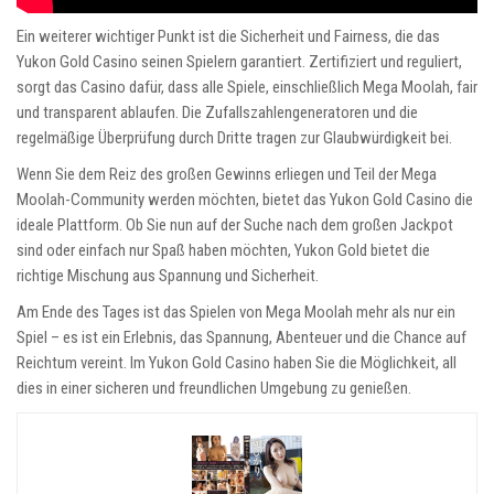
Ein weiterer wichtiger Punkt ist die Sicherheit und Fairness, die das
Yukon Gold Casino seinen Spielern garantiert. Zertifiziert und reguliert,
sorgt das Casino dafür, dass alle Spiele, einschließlich Mega Moolah, fair
und transparent ablaufen. Die Zufallszahlengeneratoren und die
regelmäßige Überprüfung durch Dritte tragen zur Glaubwürdigkeit bei.
Wenn Sie dem Reiz des großen Gewinns erliegen und Teil der Mega
Moolah-Community werden möchten, bietet das Yukon Gold Casino die
ideale Plattform. Ob Sie nun auf der Suche nach dem großen Jackpot
sind oder einfach nur Spaß haben möchten, Yukon Gold bietet die
richtige Mischung aus Spannung und Sicherheit.
Am Ende des Tages ist das Spielen von Mega Moolah mehr als nur ein
Spiel – es ist ein Erlebnis, das Spannung, Abenteuer und die Chance auf
Reichtum vereint. Im Yukon Gold Casino haben Sie die Möglichkeit, all
dies in einer sicheren und freundlichen Umgebung zu genießen.